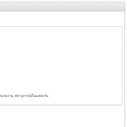
ะหน่วยงาน, สถานการณ์ในแต่ละวัน