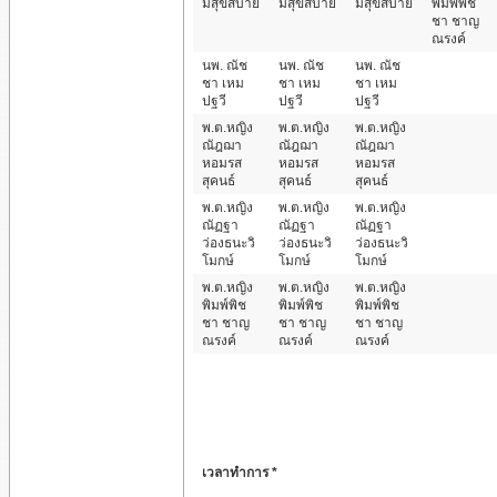
มีสุขสบาย
มีสุขสบาย
มีสุขสบาย
พิมพ์พิช
ชา ชาญ
ณรงค์
นพ. ณัช
นพ. ณัช
นพ. ณัช
ชา เหม
ชา เหม
ชา เหม
ปฐวี
ปฐวี
ปฐวี
พ.ต.หญิง
พ.ต.หญิง
พ.ต.หญิง
ณัฎฌา
ณัฎฌา
ณัฎฌา
หอมรส
หอมรส
หอมรส
สุคนธ์
สุคนธ์
สุคนธ์
พ.ต.หญิง
พ.ต.หญิง
พ.ต.หญิง
ณัฏฐา
ณัฏฐา
ณัฏฐา
ว่องธนะวิ
ว่องธนะวิ
ว่องธนะวิ
โมกษ์
โมกษ์
โมกษ์
พ.ต.หญิง
พ.ต.หญิง
พ.ต.หญิง
พิมพ์พิช
พิมพ์พิช
พิมพ์พิช
ชา ชาญ
ชา ชาญ
ชา ชาญ
ณรงค์
ณรงค์
ณรงค์
เวลาทำการ *