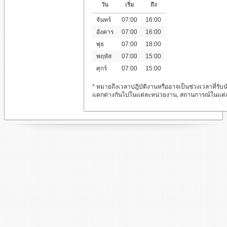
วัน
เริ่ม
ถึง
จันทร์
07:00
16:00
อังคาร
07:00
16:00
พุธ
07:00
18:00
พฤหัส
07:00
15:00
ศุกร์
07:00
15:00
* หมายถึงเวลาปฎิบัติงานหรืออาจเป็นช่วงเวลาที่รับน
แตกต่างกันไปในแต่ละหน่วยงาน, สถานการณ์ในแต่